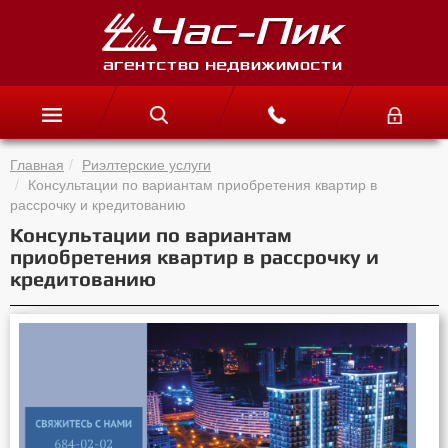
Главная
Риэлтерские услуги
Консультации по вариантам приобретения квартир в
рассрочку и кредитованию
Консультации по вариантам
приобретения квартир в рассрочку и
кредитованию