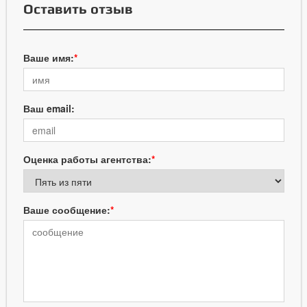
Оставить отзыв
Ваше имя:
Ваш email:
Оценка работы агентства:
Ваше сообщение: