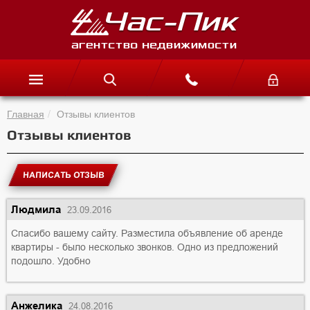
Главная
Отзывы клиентов
Отзывы клиентов
НАПИСАТЬ ОТЗЫВ
Людмила
23.09.2016
Спасибо вашему сайту. Разместила объявление об аренде
квартиры - было несколько звонков. Одно из предложений
подошло. Удобно
Анжелика
24.08.2016