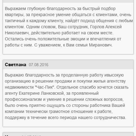
Выражаем глубокую благодарность за быстрый подбор
квартиры, за прекрасное умение общаться с клиентами, очень
тактичный к каждому клиенту, найдёт подход общения с любым
клиентом. Одним словом, Ваш сотрудник, Горлов Алексей
Николаевич, действительно работает на своем месте.
Остались очень положительные эмоции и впечатления от
работы с ним. С уважением, к Вам семья Миранович.
Светлана
07.08.2016
Выражаю благодарность за проделанную работу ивысокую
организацию в решении продажи и покупки жилья агентству
недвижимости "Час-Пик". Отдельное спасибо хочется сказать
агенту Екатерине Ланковской, за проявленный
профессионализм и умение в решении сложных вопросов,
было очень приятно ощущать со стороны работника Вашей
компании технически грамотное отношение к работе,
поддержку в течение всего периода нашего сотрудничества.