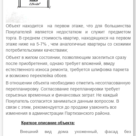
Объект находится на первом этаже, что для большинства
Покупателей является недостатком и служит предметом
торга. В среднем стоимость квартир, находящихся на первом
этаже ниже на 5-7% , чем аналогичные квартиры со схожими
потребительскими качествами;
Объект в жилом состоянии, позволяющим заселиться сразу
после приобретения, однако требует вложений, ввиду
естественного износа ремонта, требуется шлифовка паркета
и возможно переклейка обоев.
В отношении объекта необходимо отметить несогласованную
перепланировку. Согласование перепланировки требует
серьезных временных и финансовых затрат. Не каждый
Покупатель согласится заниматься данным вопросом. В
связи с этим, рекомендуется до продажи узаконить все
изменения в администрации Партизанского района.
Краткое описание объекта:
Внешний вид дома ухоженный, фасад без