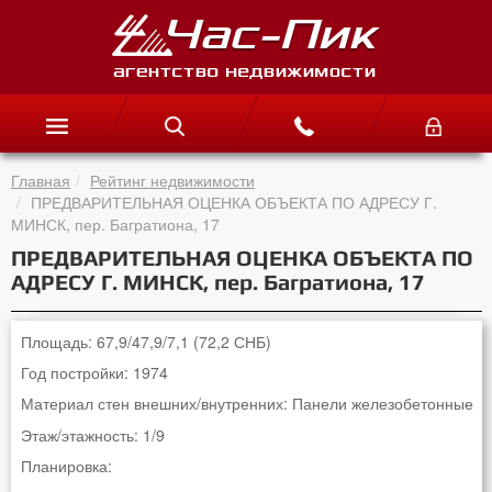
Главная
Рейтинг недвижимости
ПРЕДВАРИТЕЛЬНАЯ ОЦЕНКА ОБЪЕКТА ПО АДРЕСУ Г.
МИНСК, пер. Багратиона, 17
ПРЕДВАРИТЕЛЬНАЯ ОЦЕНКА ОБЪЕКТА ПО
АДРЕСУ Г. МИНСК, пер. Багратиона, 17
Площадь: 67,9/47,9/7,1 (72,2 СНБ)
Год постройки: 1974
Материал стен внешних/внутренних: Панели железобетонные
Этаж/этажность: 1/9
Планировка: