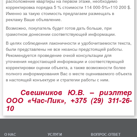
расположение квартиры на первом этаже, необходимо
корректировка порядка 5 % стоимости 114 000-5%=110 200 $.
Именно за такую стоимость предлагаем размещать в
рекламу Ваше объявление.
Возможно, покупатель будет готов дать больше, при
грамотном донесении соответствующей информации.
В целях соблюдения лаконичности и удобочитаемости текста,
были представлены не все нюансы предстоящей работы.
Рекомендуется проведение очной консультации для
уточнения недостающей информации и соответствующей
корректировки оценки объекта, а также возможности более
полного информирования Вас о месте оцениваемого объекта
в настоящей конъектуре и стратегии работы с ним.
Свешников Ю.В. – риэлтер
ООО «Час-Пик», +375 (29) 311-26-
10
О НАС
УСЛУГИ
ВОПРОС-ОТВЕТ