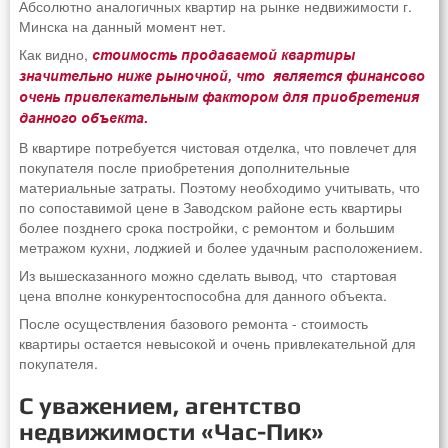
Абсолютно аналогичных квартир на рынке недвижимости г.
Минска на данный момент нет.
Как видно,
стоимость продаваемой квартиры
значительно ниже рыночной, что является финансово
очень привлекательным фактором для приобретения
данного объекта.
В квартире потребуется чистовая отделка, что повлечет для
покупателя после приобретения дополнительные
материальные затраты. Поэтому необходимо учитывать, что
по сопоставимой цене в Заводском районе есть квартиры
более позднего срока постройки, с ремонтом и большим
метражом кухни, лоджией и более удачным расположением.
Из вышесказанного можно сделать вывод, что стартовая
цена вполне конкурентоспособна для данного объекта.
После осуществления базового ремонта - стоимость
квартиры остается невысокой и очень привлекательной для
покупателя.
С уважением, агентство
недвижимости «Час-Пик»