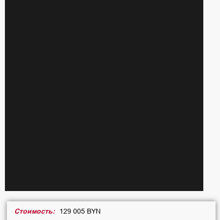
Стоимость:
129 005 BYN