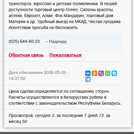
транспорта, взрослая и детская поликлиника. В пешей
доступности торговый центр Green. Салоны красоты,
аптеки, Евроопт, Алми, Фок Мандарин, торговый дом
Материк и др. Удобный выезд на МКАД. Чистая продажа.
Агентствам просьба не беспокоить
– Надежда
(025) 644-60-23
Обратная связь
Пожаловаться
Дата обновления 2026-05-20
14:37:52
Цена сделки определяется по соглашению сторон.
Расчеты осуществляются в белорусских рублях в
соответствии с законодательством Республики Беларусь.
Просмотров: сегодня
2
, за последние 7 дней
13
, за
месяц
50