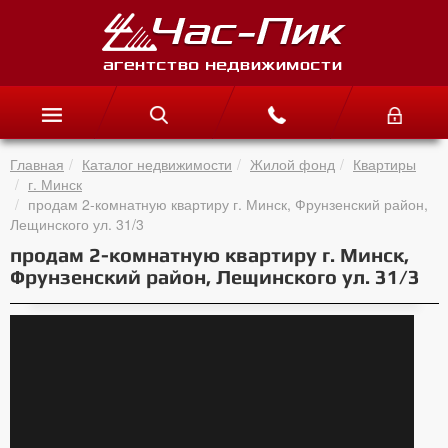
Главная
Каталог недвижимости
Жилой фонд
Квартиры
г. Минск
продам 2-комнатную квартиру г. Минск, Фрунзенский район,
Лещинского ул. 31/3
продам 2-комнатную квартиру г. Минск,
Фрунзенский район, Лещинского ул. 31/3