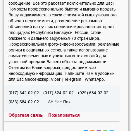
сообщение! Все это работает исключительно для Вас!
Поможем профессионально быстро и выгодно продать
Вашу недвижимость в связи с покупкой вышеуказанного
объекта недвижимости, размещение рекламных
объявлений на лучших специализированных интернет
площадках Республики Беларуси, России, стран
ближнего и дальнего зарубежья-70 стран мира,
Профессиональная фото-видео-аэросъемка, рекламные
ролики в социальных сетях, а также использование
самых современных и уникальных технологий для
успешной продажи Вашего объекта недвижимости.
Ответим на Ваши вопросы, предоставим всю
необходимую информацию. Напишите Нам в удобный
для Вас мессенджер: Viber | Telegram | WhatsApp.
(017) 342-02-02
(017) 324-02-02
(029) 684-02-02
– АН Час-Пик
(033) 684-02-02
Обратная связь
Пожаловаться