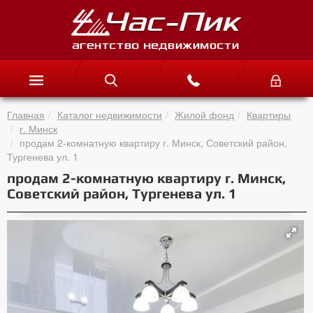
Главная
Каталог недвижимости
Жилой фонд
Квартиры
г. Минск
продам 2-комнатную квартиру г. Минск, Советский район,
Тургенева ул. 1
продам 2-комнатную квартиру г. Минск,
Советский район, Тургенева ул. 1