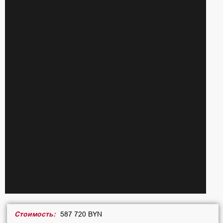
Стоимость:
587 720 BYN