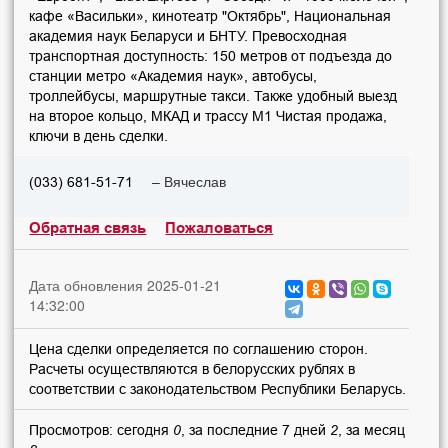
кафе «Васильки», кинотеатр "Октябрь", Национальная
академия наук Беларуси и БНТУ. Превосходная
транспортная доступность: 150 метров от подъезда до
станции метро «Академия наук», автобусы,
троллейбусы, маршрутные такси. Также удобный выезд
на второе кольцо, МКАД и трассу М1 Чистая продажа,
ключи в день сделки.
– Вячеслав
(033) 681-51-71
Обратная связь
Пожаловаться
Дата обновления 2025-01-21
14:32:00
Цена сделки определяется по соглашению сторон.
Расчеты осуществляются в белорусских рублях в
соответствии с законодательством Республики Беларусь.
Просмотров: сегодня
0
, за последние 7 дней
2
, за месяц