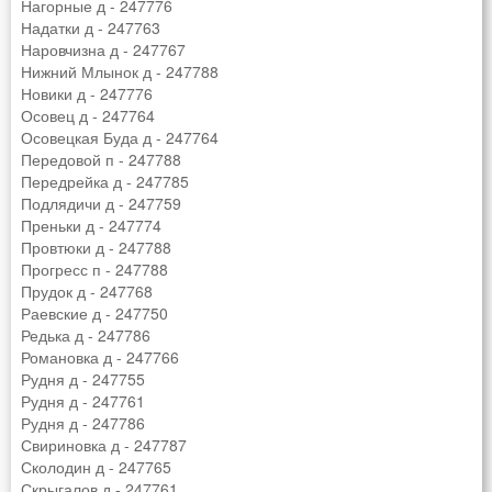
Нагорные д - 247776
Надатки д - 247763
Наровчизна д - 247767
Нижний Млынок д - 247788
Новики д - 247776
Осовец д - 247764
Осовецкая Буда д - 247764
Передовой п - 247788
Передрейка д - 247785
Подлядичи д - 247759
Преньки д - 247774
Провтюки д - 247788
Прогресс п - 247788
Прудок д - 247768
Раевские д - 247750
Редька д - 247786
Романовка д - 247766
Рудня д - 247755
Рудня д - 247761
Рудня д - 247786
Свириновка д - 247787
Сколодин д - 247765
Скрыгалов д - 247761