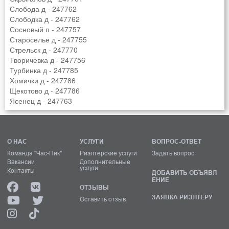
Слобода д - 247762
Слободка д - 247762
Сосновый п - 247757
Староселье д - 247755
Стрельск д - 247770
Творичевка д - 247756
Турбинка д - 247785
Хомички д - 247786
Щекотово д - 247786
Ясенец д - 247763
О НАС
УСЛУГИ
ВОПРОС-ОТВЕТ
Команда "Час-Пик"
Риэлтерские услуги
Задать вопрос
Вакансии
Дополнительные
услуги
Контакты
ДОБАВИТЬ ОБЪЯВЛ
ЕНИЕ
ОТЗЫВЫ
ЗАЯВКА РИЭЛТЕРУ
Оставить отзыв