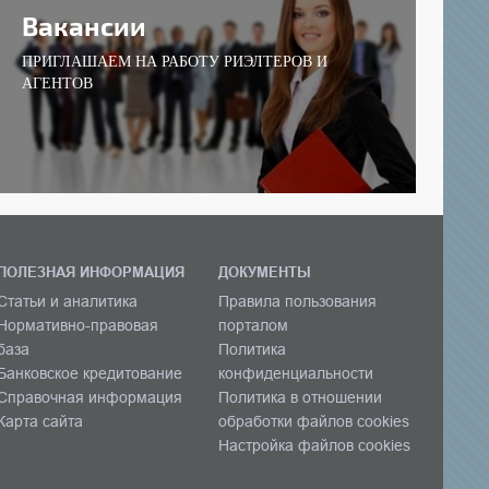
Вакансии
ПРИГЛАШАЕМ НА РАБОТУ РИЭЛТЕРОВ И
АГЕНТОВ
ПОЛЕЗНАЯ ИНФОРМАЦИЯ
ДОКУМЕНТЫ
Статьи и аналитика
Правила пользования
Нормативно-правовая
порталом
база
Политика
Банковское кредитование
конфиденциальности
Справочная информация
Политика в отношении
Карта сайта
обработки файлов cookies
Настройка файлов cookies