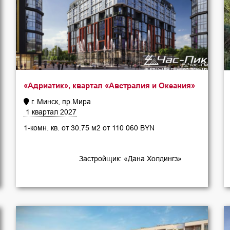
«Адриатик», квартал «Австралия и Океания»
г. Минск, пр.Мира
1 квартал 2027
1-комн. кв. от 30.75 м2 от 110 060 BYN
Застройщик: «Дана Холдингз»