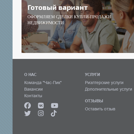
Готовый вариант
ОФОРМЛЯЕМ СДЕЛКИ КУПЛИ-ПРОДАЖИ
НЕДВИЖИМОСТИ
О НАС
УСЛУГИ
Команда "Час-Пик"
Риэлтерские услуги
Вакансии
Дополнительные услуги
Контакты
ОТЗЫВЫ
Оставить отзыв