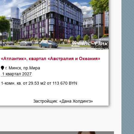
«Атлантик», квартал «Австралия и Океания»
г. Минск, пр.Мира
1 квартал 2027
1-комн. кв. от 29.53 м2 от 113 670 BYN
Застройщик: «Дана Холдингз»