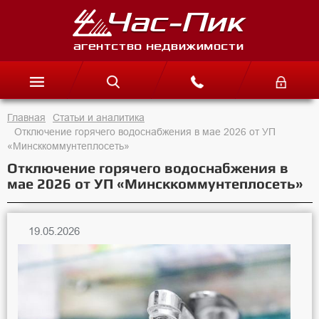
Главная
Статьи и аналитика
Отключение горячего водоснабжения в мае 2026 от УП
«Минсккоммунтеплосеть»
Отключение горячего водоснабжения в
мае 2026 от УП «Минсккоммунтеплосеть»
19.05.2026