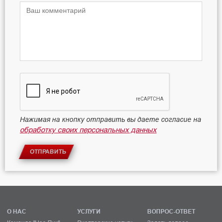
Нажимая на кнопку отправить вы даете согласие на
обработку своих персональных данных
ОТПРАВИТЬ
О НАС
УСЛУГИ
ВОПРОС-ОТВЕТ