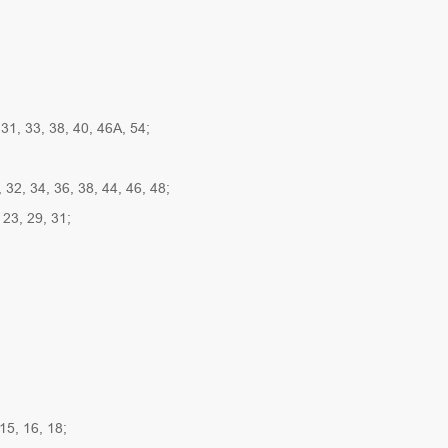
 31, 33, 38, 40, 46А, 54;
 32, 34, 36, 38, 44, 46, 48;
 23, 29, 31;
15, 16, 18;