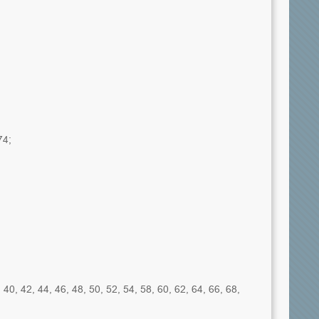
74;
, 40, 42, 44, 46, 48, 50, 52, 54, 58, 60, 62, 64, 66, 68,