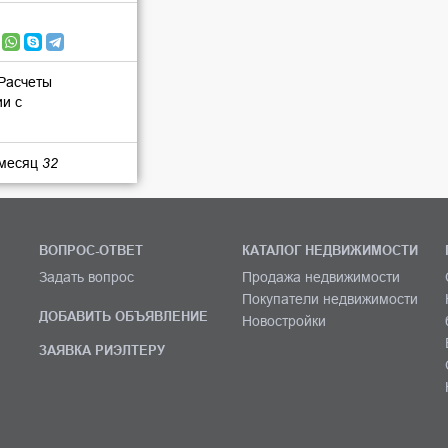
 Расчеты
ии с
 месяц
32
ВОПРОС-ОТВЕТ
КАТАЛОГ НЕДВИЖИМОСТИ
Задать вопрос
Продажа недвижимости
Покупатели недвижимости
ДОБАВИТЬ ОБЪЯВЛЕНИЕ
Новостройки
ЗАЯВКА РИЭЛТЕРУ