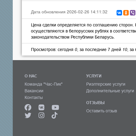
Дата обновления 2026-02-26 14:11:32
Цена сделки определяется по соглашению сторон.
осуществляются в белорусских рублях в соответств
законодательством Республики Беларусь.
Просмотров: сегодня
0
, за последние 7 дней
10
, за
О НАС
УСЛУГИ
Команда "Час-Пик"
Риэлтерские услуги
Вакансии
Дополнительные услуги
Контакты
ОТЗЫВЫ
Оставить отзыв