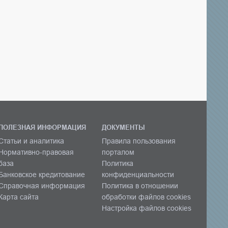
ПОЛЕЗНАЯ ИНФОРМАЦИЯ
ДОКУМЕНТЫ
Статьи и аналитика
Правила пользования
Нормативно-правовая
порталом
база
Политика
Банковское кредитование
конфиденциальности
Справочная информация
Политика в отношении
Карта сайта
обработки файлов cookies
Настройка файлов cookies