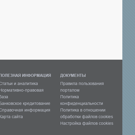
ПОЛЕЗНАЯ ИНФОРМАЦИЯ
ДОКУМЕНТЫ
Статьи и аналитика
Правила пользования
Нормативно-правовая
порталом
база
Политика
Банковское кредитование
конфиденциальности
Справочная информация
Политика в отношении
Карта сайта
обработки файлов cookies
Настройка файлов cookies