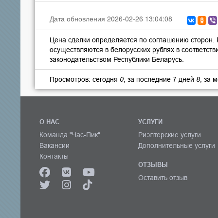
Дата обновления 2026-02-26 13:04:08
Цена сделки определяется по соглашению сторон.
осуществляются в белорусских рублях в соответств
законодательством Республики Беларусь.
Просмотров: сегодня
0
, за последние 7 дней
8
, за 
О НАС
УСЛУГИ
Команда "Час-Пик"
Риэлтерские услуги
Вакансии
Дополнительные услуги
Контакты
ОТЗЫВЫ
Оставить отзыв