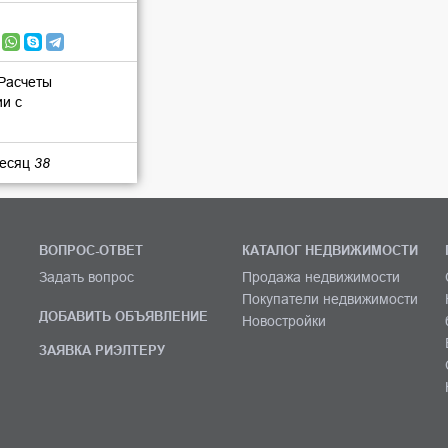
 Расчеты
ии с
месяц
38
ВОПРОС-ОТВЕТ
КАТАЛОГ НЕДВИЖИМОСТИ
Задать вопрос
Продажа недвижимости
Покупатели недвижимости
ДОБАВИТЬ ОБЪЯВЛЕНИЕ
Новостройки
ЗАЯВКА РИЭЛТЕРУ