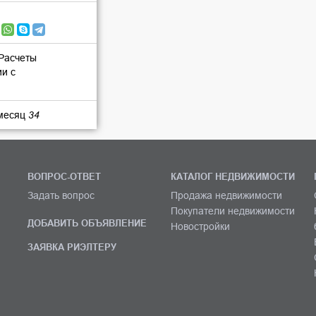
 Расчеты
ии с
 месяц
34
ВОПРОС-ОТВЕТ
КАТАЛОГ НЕДВИЖИМОСТИ
Задать вопрос
Продажа недвижимости
Покупатели недвижимости
ДОБАВИТЬ ОБЪЯВЛЕНИЕ
Новостройки
ЗАЯВКА РИЭЛТЕРУ