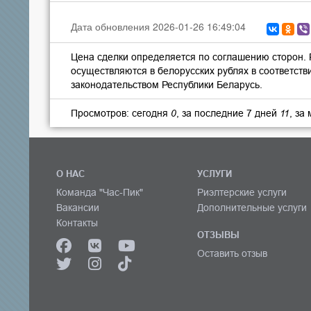
Дата обновления 2026-01-26 16:49:04
Цена сделки определяется по соглашению сторон.
осуществляются в белорусских рублях в соответств
законодательством Республики Беларусь.
Просмотров: сегодня
0
, за последние 7 дней
11
, за
О НАС
УСЛУГИ
Команда "Час-Пик"
Риэлтерские услуги
Вакансии
Дополнительные услуги
Контакты
ОТЗЫВЫ
Оставить отзыв