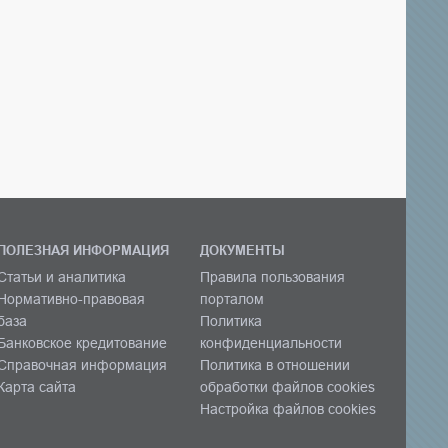
ПОЛЕЗНАЯ ИНФОРМАЦИЯ
ДОКУМЕНТЫ
Статьи и аналитика
Правила пользования
Нормативно-правовая
порталом
база
Политика
Банковское кредитование
конфиденциальности
Справочная информация
Политика в отношении
Карта сайта
обработки файлов cookies
Настройка файлов cookies