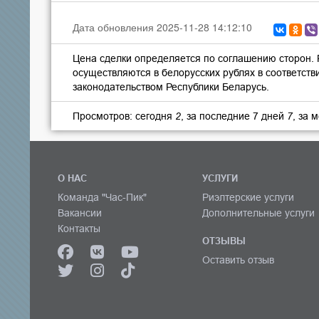
Дата обновления 2025-11-28 14:12:10
Цена сделки определяется по соглашению сторон.
осуществляются в белорусских рублях в соответств
законодательством Республики Беларусь.
Просмотров: сегодня
2
, за последние 7 дней
7
, за 
О НАС
УСЛУГИ
Команда "Час-Пик"
Риэлтерские услуги
Вакансии
Дополнительные услуги
Контакты
ОТЗЫВЫ
Оставить отзыв