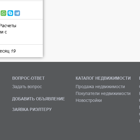
 Расчеты
ии с
месяц
19
ВОПРОС-ОТВЕТ
КАТАЛОГ НЕДВИЖИМОСТИ
Задать вопрос
Продажа недвижимости
Покупатели недвижимости
ДОБАВИТЬ ОБЪЯВЛЕНИЕ
Новостройки
ЗАЯВКА РИЭЛТЕРУ