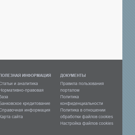
ПОЛЕЗНАЯ ИНФОРМАЦИЯ
ДОКУМЕНТЫ
Статьи и аналитика
Правила пользования
Нормативно-правовая
порталом
база
Политика
Банковское кредитование
конфиденциальности
Справочная информация
Политика в отношении
Карта сайта
обработки файлов cookies
Настройка файлов cookies