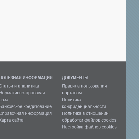
ПОЛЕЗНАЯ ИНФОРМАЦИЯ
ДОКУМЕНТЫ
Статьи и аналитика
Правила пользования
Нормативно-правовая
порталом
база
Политика
Банковское кредитование
конфиденциальности
Справочная информация
Политика в отношении
Карта сайта
обработки файлов cookies
Настройка файлов cookies