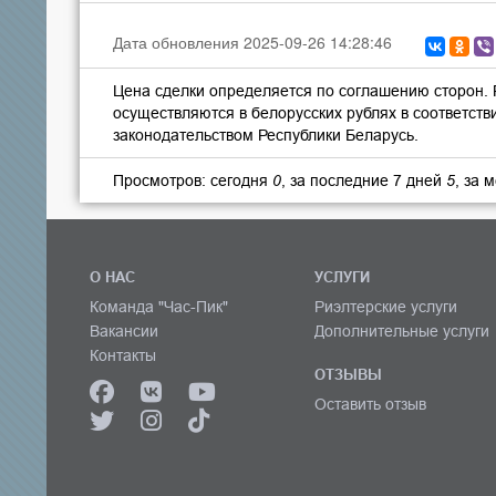
Дата обновления 2025-09-26 14:28:46
Цена сделки определяется по соглашению сторон.
осуществляются в белорусских рублях в соответств
законодательством Республики Беларусь.
Просмотров: сегодня
0
, за последние 7 дней
5
, за 
О НАС
УСЛУГИ
Команда "Час-Пик"
Риэлтерские услуги
Вакансии
Дополнительные услуги
Контакты
ОТЗЫВЫ
Оставить отзыв