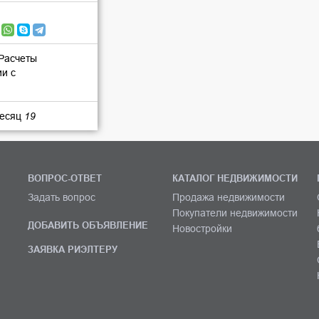
 Расчеты
ии с
месяц
19
ВОПРОС-ОТВЕТ
КАТАЛОГ НЕДВИЖИМОСТИ
Задать вопрос
Продажа недвижимости
Покупатели недвижимости
ДОБАВИТЬ ОБЪЯВЛЕНИЕ
Новостройки
ЗАЯВКА РИЭЛТЕРУ