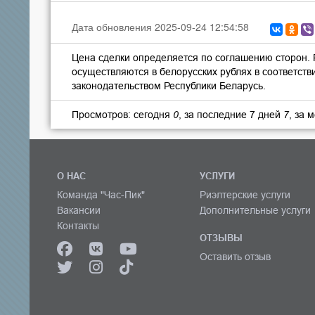
Дата обновления 2025-09-24 12:54:58
Цена сделки определяется по соглашению сторон.
осуществляются в белорусских рублях в соответств
законодательством Республики Беларусь.
Просмотров: сегодня
0
, за последние 7 дней
7
, за 
О НАС
УСЛУГИ
Команда "Час-Пик"
Риэлтерские услуги
Вакансии
Дополнительные услуги
Контакты
ОТЗЫВЫ
Оставить отзыв