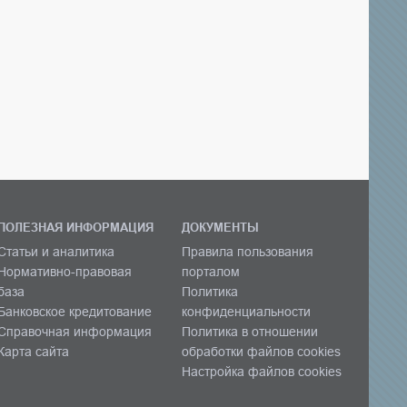
ПОЛЕЗНАЯ ИНФОРМАЦИЯ
ДОКУМЕНТЫ
Статьи и аналитика
Правила пользования
Нормативно-правовая
порталом
база
Политика
Банковское кредитование
конфиденциальности
Справочная информация
Политика в отношении
Карта сайта
обработки файлов cookies
Настройка файлов cookies