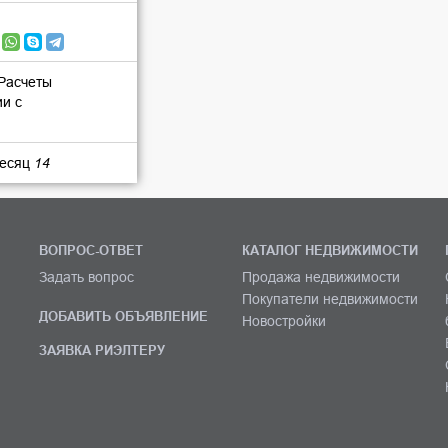
 Расчеты
ии с
месяц
14
ВОПРОС-ОТВЕТ
КАТАЛОГ НЕДВИЖИМОСТИ
Задать вопрос
Продажа недвижимости
Покупатели недвижимости
ДОБАВИТЬ ОБЪЯВЛЕНИЕ
Новостройки
ЗАЯВКА РИЭЛТЕРУ