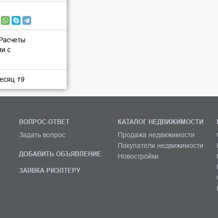
 Расчеты
ии с
месяц
19
ВОПРОС-ОТВЕТ
КАТАЛОГ НЕДВИЖИМОСТИ
Задать вопрос
Продажа недвижимости
Покупатели недвижимости
ДОБАВИТЬ ОБЪЯВЛЕНИЕ
Новостройки
ЗАЯВКА РИЭЛТЕРУ