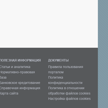
ПОЛЕЗНАЯ ИНФОРМАЦИЯ
ДОКУМЕНТЫ
Статьи и аналитика
Правила пользования
Нормативно-правовая
порталом
база
Политика
Банковское кредитование
конфиденциальности
Справочная информация
Политика в отношении
Карта сайта
обработки файлов cookies
Настройка файлов cookies