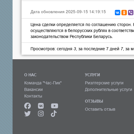
Дата обновления 2025-09-15 14:19:15
Цена сделки определяется по соглашению сторон.
осуществляются в белорусских рублях в соответств
законодательством Республики Беларусь.
Просмотров: сегодня
3
, за последние 7 дней
7
, за 
О НАС
УСЛУГИ
Команда "Час-Пик"
Риэлтерские услуги
Вакансии
Дополнительные услуги
Контакты
ОТЗЫВЫ
Оставить отзыв