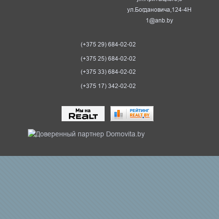
ул.Богдановича,124-4Н
1@anb.by
(+375 29) 684-02-02
(+375 25) 684-02-02
(+375 33) 684-02-02
(+375 17) 342-02-02