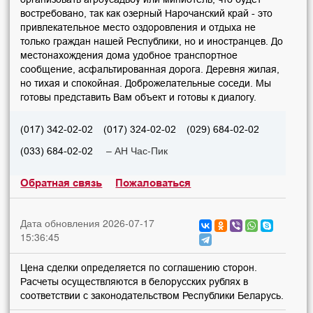
востребовано, так как озерный Нарочанский край - это
привлекательное место оздоровления и отдыха не
только граждан нашей Республики, но и иностранцев. До
местонахождения дома удобное транспортное
сообщение, асфальтированная дорога. Деревня жилая,
но тихая и спокойная. Доброжелательные соседи. Мы
готовы представить Вам объект и готовы к диалогу.
(017) 342-02-02
(017) 324-02-02
(029) 684-02-02
– АН Час-Пик
(033) 684-02-02
Обратная связь
Пожаловаться
Дата обновления 2026-07-17
15:36:45
Цена сделки определяется по соглашению сторон.
Расчеты осуществляются в белорусских рублях в
соответствии с законодательством Республики Беларусь.