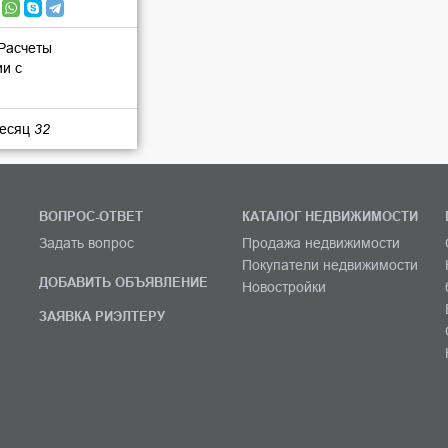
 Расчеты
ии с
месяц
32
ВОПРОС-ОТВЕТ
КАТАЛОГ НЕДВИЖИМОСТИ
Задать вопрос
Продажа недвижимости
Покупатели недвижимости
ДОБАВИТЬ ОБЪЯВЛЕНИЕ
Новостройки
ЗАЯВКА РИЭЛТЕРУ