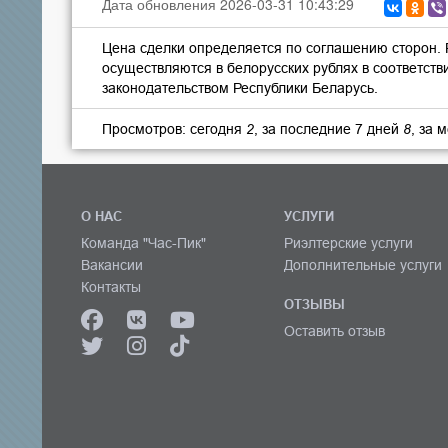
Дата обновления 2026-03-31 10:43:29
Цена сделки определяется по соглашению сторон.
осуществляются в белорусских рублях в соответств
законодательством Республики Беларусь.
Просмотров: сегодня
2
, за последние 7 дней
8
, за 
О НАС
УСЛУГИ
Команда "Час-Пик"
Риэлтерские услуги
Вакансии
Дополнительные услуги
Контакты
ОТЗЫВЫ
Оставить отзыв