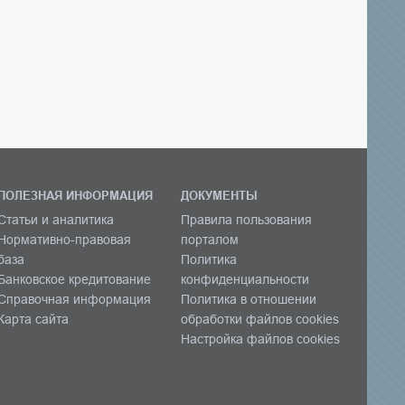
ПОЛЕЗНАЯ ИНФОРМАЦИЯ
ДОКУМЕНТЫ
Статьи и аналитика
Правила пользования
Нормативно-правовая
порталом
база
Политика
Банковское кредитование
конфиденциальности
Справочная информация
Политика в отношении
Карта сайта
обработки файлов cookies
Настройка файлов cookies