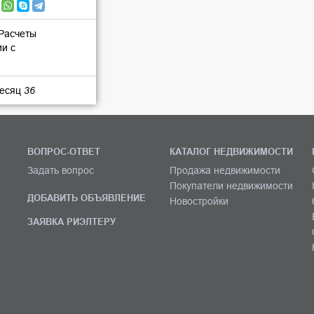
 Расчеты
ии с
месяц
36
ВОПРОС-ОТВЕТ
КАТАЛОГ НЕДВИЖИМОСТИ
Задать вопрос
Продажа недвижимости
Покупатели недвижимости
ДОБАВИТЬ ОБЪЯВЛЕНИЕ
Новостройки
ЗАЯВКА РИЭЛТЕРУ