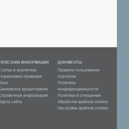
ПОЛЕЗНАЯ ИНФОРМАЦИЯ
ДОКУМЕНТЫ
Статьи и аналитика
Правила пользования
Нормативно-правовая
порталом
база
Политика
Банковское кредитование
конфиденциальности
Справочная информация
Политика в отношении
Карта сайта
обработки файлов cookies
Настройка файлов cookies