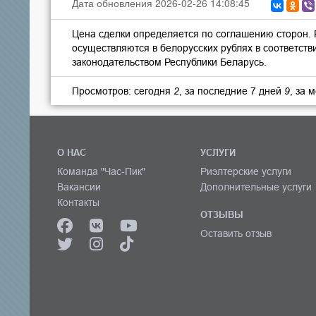
Дата обновления 2026-02-26 14:08:45
Цена сделки определяется по соглашению сторон.
осуществляются в белорусских рублях в соответств
законодательством Республики Беларусь.
Просмотров: сегодня
2
, за последние 7 дней
9
, за 
О НАС
УСЛУГИ
Команда "Час-Пик"
Риэлтерские услуги
Вакансии
Дополнительные услуги
Контакты
ОТЗЫВЫ
Оставить отзыв