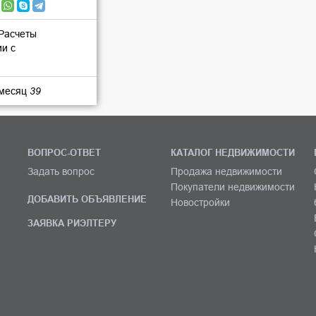
 Расчеты
ии с
 месяц
39
ВОПРОС-ОТВЕТ
КАТАЛОГ НЕДВИЖИМОСТИ
Задать вопрос
Продажа недвижимости
Покупатели недвижимости
ДОБАВИТЬ ОБЪЯВЛЕНИЕ
Новостройки
ЗАЯВКА РИЭЛТЕРУ