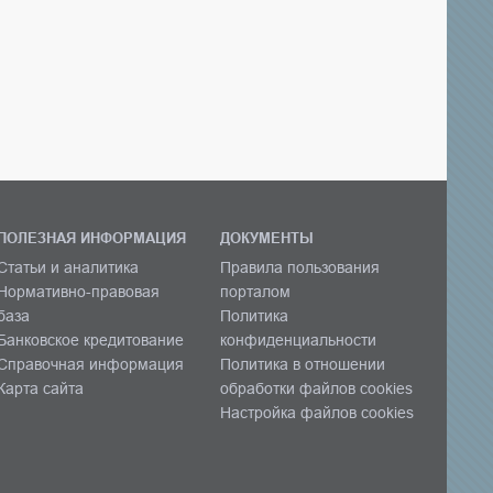
ПОЛЕЗНАЯ ИНФОРМАЦИЯ
ДОКУМЕНТЫ
Статьи и аналитика
Правила пользования
Нормативно-правовая
порталом
база
Политика
Банковское кредитование
конфиденциальности
Справочная информация
Политика в отношении
Карта сайта
обработки файлов cookies
Настройка файлов cookies