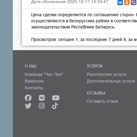
Дата обновления 2025-12-17 14:34:47
Цена сделки определяется по соглашению сторон.
осуществляются в белорусских рублях в соответств
законодательством Республики Беларусь.
Просмотров: сегодня
1
, за последние 7 дней
8
, за 
О НАС
УСЛУГИ
Команда "Час-Пик"
Риэлтерские услуги
Вакансии
Дополнительные услуги
Контакты
ОТЗЫВЫ
Оставить отзыв