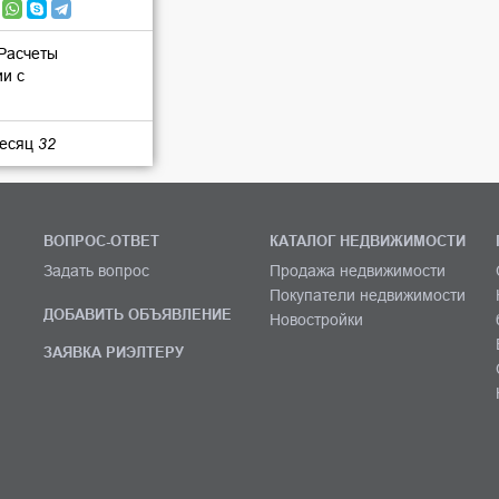
 Расчеты
ии с
месяц
32
ВОПРОС-ОТВЕТ
КАТАЛОГ НЕДВИЖИМОСТИ
Задать вопрос
Продажа недвижимости
Покупатели недвижимости
ДОБАВИТЬ ОБЪЯВЛЕНИЕ
Новостройки
ЗАЯВКА РИЭЛТЕРУ