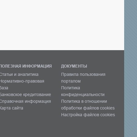
ПОЛЕЗНАЯ ИНФОРМАЦИЯ
ДОКУМЕНТЫ
Статьи и аналитика
Правила пользования
Нормативно-правовая
порталом
база
Политика
Банковское кредитование
конфиденциальности
Справочная информация
Политика в отношении
Карта сайта
обработки файлов cookies
Настройка файлов cookies