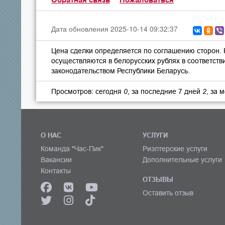
Обратная связь
Пожаловаться
Дата обновления 2025-10-14 09:32:37
Цена сделки определяется по соглашению сторон.
осуществляются в белорусских рублях в соответств
законодательством Республики Беларусь.
Просмотров: сегодня
0
, за последние 7 дней
2
, за 
О НАС
УСЛУГИ
Команда "Час-Пик"
Риэлтерские услуги
Вакансии
Дополнительные услуги
Контакты
ОТЗЫВЫ
Оставить отзыв