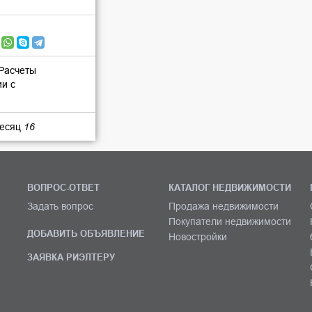
 Расчеты
ии с
месяц
16
ВОПРОС-ОТВЕТ
КАТАЛОГ НЕДВИЖИМОСТИ
Задать вопрос
Продажа недвижимости
Покупатели недвижимости
ДОБАВИТЬ ОБЪЯВЛЕНИЕ
Новостройки
ЗАЯВКА РИЭЛТЕРУ