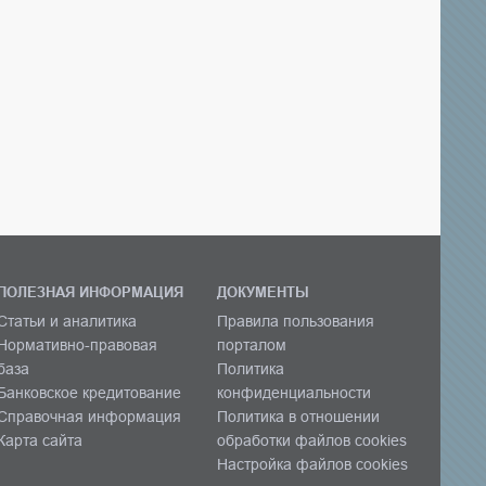
ПОЛЕЗНАЯ ИНФОРМАЦИЯ
ДОКУМЕНТЫ
Статьи и аналитика
Правила пользования
Нормативно-правовая
порталом
база
Политика
Банковское кредитование
конфиденциальности
Справочная информация
Политика в отношении
Карта сайта
обработки файлов cookies
Настройка файлов cookies