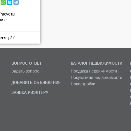
 Расчеты
ии с
месяц
24
ВОПРОС-ОТВЕТ
КАТАЛОГ НЕДВИЖИМОСТИ
Задать вопрос
Продажа недвижимости
Покупатели недвижимости
ДОБАВИТЬ ОБЪЯВЛЕНИЕ
Новостройки
ЗАЯВКА РИЭЛТЕРУ