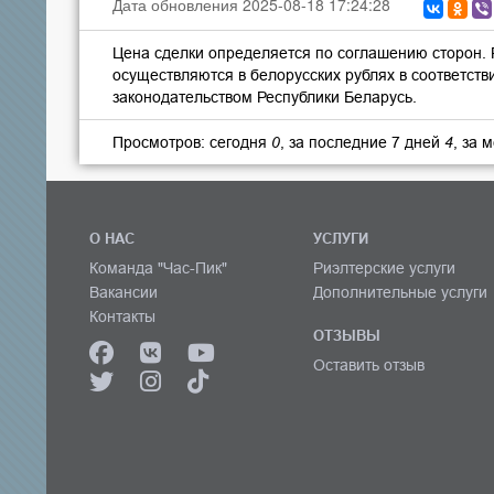
Дата обновления 2025-08-18 17:24:28
Цена сделки определяется по соглашению сторон.
осуществляются в белорусских рублях в соответств
законодательством Республики Беларусь.
Просмотров: сегодня
0
, за последние 7 дней
4
, за 
О НАС
УСЛУГИ
Команда "Час-Пик"
Риэлтерские услуги
Вакансии
Дополнительные услуги
Контакты
ОТЗЫВЫ
Оставить отзыв