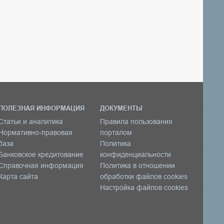
ПОЛЕЗНАЯ ИНФОРМАЦИЯ
ДОКУМЕНТЫ
Статьи и аналитика
Правила пользования
Нормативно-правовая
порталом
база
Политика
Банковское кредитование
конфиденциальности
Справочная информация
Политика в отношении
Карта сайта
обработки файлов cookies
Настройка файлов cookies