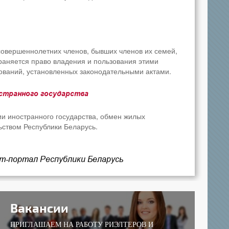
овершеннолетних членов, бывших членов их семей,
храняется право владения и пользования этими
ваний, установленных законодательными актами.
странного государства
ии иностранного государства, обмен жилых
ством Республики Беларусь.
т-портал Республики Беларусь
Вакансии
ПРИГЛАШАЕМ НА РАБОТУ РИЭЛТЕРОВ И