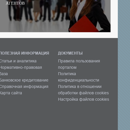
АГЕНТОВ
ПОЛЕЗНАЯ ИНФОРМАЦИЯ
ДОКУМЕНТЫ
Статьи и аналитика
Правила пользования
Нормативно-правовая
порталом
база
Политика
Банковское кредитование
конфиденциальности
Справочная информация
Политика в отношении
Карта сайта
обработки файлов cookies
Настройка файлов cookies