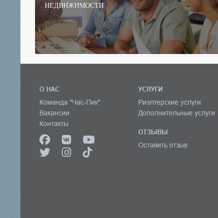
НЕДВИЖИМОСТИ
О НАС
УСЛУГИ
Команда "Час-Пик"
Риэлтерские услуги
Вакансии
Дополнительные услуги
Контакты
ОТЗЫВЫ
Оставить отзыв