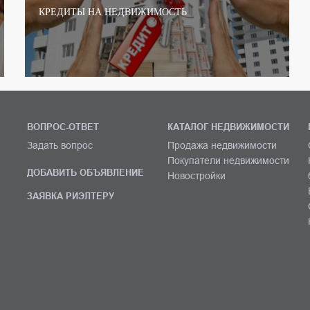
КРЕДИТЫ НА НЕДВИЖИМОСТЬ
ВОПРОС-ОТВЕТ
КАТАЛОГ НЕДВИЖИМОСТИ
Задать вопрос
Продажа недвижимости
Покупатели недвижимости
ДОБАВИТЬ ОБЪЯВЛЕНИЕ
Новостройки
ЗАЯВКА РИЭЛТЕРУ